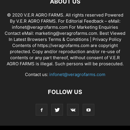
ABOUT US
© 2020 V.E.R AGRO FARMS. All rights reserved Powered
By V.E.R AGRO FARMS. For Editorial Feedback – eMail:
infonet@veragrofarms.com For Marketing Enquiries
Contact eMail: marketing@veragrofarms.com. Best Viewed
In Latest Browsers Terms & Conditions | Privacy Policy
Contents of https://veragrofarms.com are copyright
protected. Copy and/or reproduction and/or re-use of
contents or any part thereof, without consent of V.E.R
AGRO FARMS is illegal. Such persons will be prosecuted.
Contact us:
infonet@veragrofarms.com
FOLLOW US