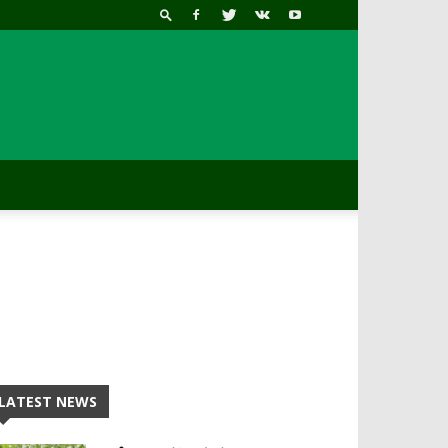
LATEST NEWS