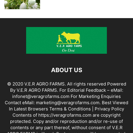
ABOUT US
© 2020 V.E.R AGRO FARMS. All rights reserved Powered
By V.E.R AGRO FARMS. For Editorial Feedback – eMail:
infonet@veragrofarms.com For Marketing Enquiries
Contact eMail: marketing@veragrofarms.com. Best Viewed
In Latest Browsers Terms & Conditions | Privacy Policy
Contents of https://veragrofarms.com are copyright
protected. Copy and/or reproduction and/or re-use of
contents or any part thereof, without consent of V.E.R