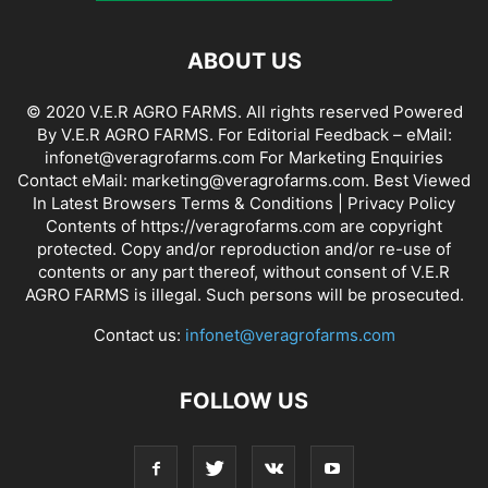
ABOUT US
© 2020 V.E.R AGRO FARMS. All rights reserved Powered
By V.E.R AGRO FARMS. For Editorial Feedback – eMail:
infonet@veragrofarms.com For Marketing Enquiries
Contact eMail: marketing@veragrofarms.com. Best Viewed
In Latest Browsers Terms & Conditions | Privacy Policy
Contents of https://veragrofarms.com are copyright
protected. Copy and/or reproduction and/or re-use of
contents or any part thereof, without consent of V.E.R
AGRO FARMS is illegal. Such persons will be prosecuted.
Contact us:
infonet@veragrofarms.com
FOLLOW US