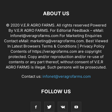
ABOUT US
© 2020 V.E.R AGRO FARMS. All rights reserved Powered
By V.E.R AGRO FARMS. For Editorial Feedback – eMail:
infonet@veragrofarms.com For Marketing Enquiries
Contact eMail: marketing@veragrofarms.com. Best Viewed
In Latest Browsers Terms & Conditions | Privacy Policy
Contents of https://veragrofarms.com are copyright
protected. Copy and/or reproduction and/or re-use of
contents or any part thereof, without consent of V.E.R
AGRO FARMS is illegal. Such persons will be prosecuted.
Contact us:
infonet@veragrofarms.com
FOLLOW US