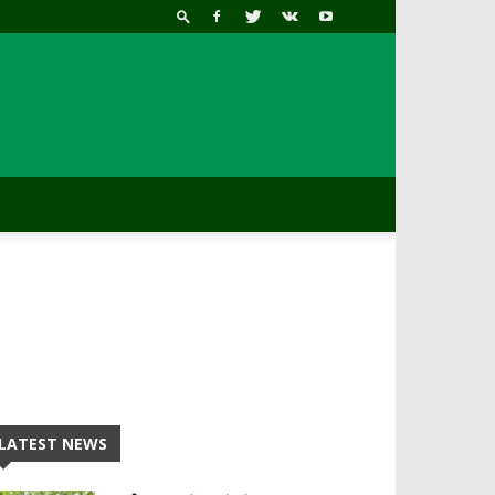
LATEST NEWS