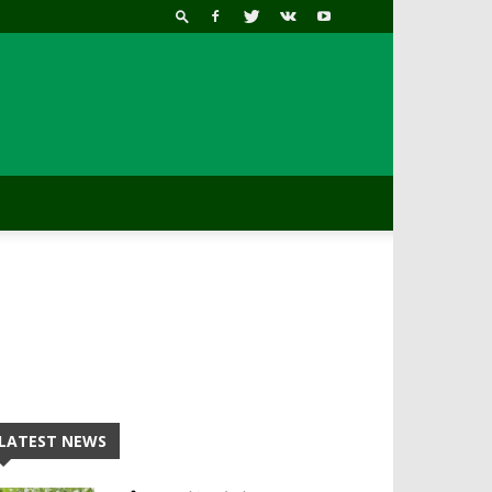
LATEST NEWS