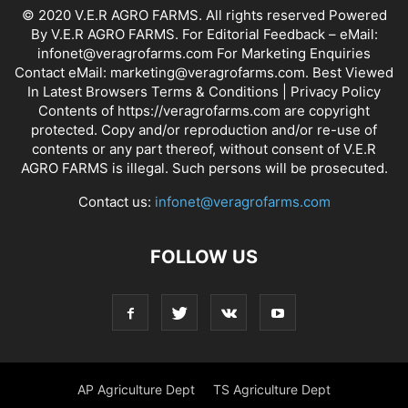
© 2020 V.E.R AGRO FARMS. All rights reserved Powered
By V.E.R AGRO FARMS. For Editorial Feedback – eMail:
infonet@veragrofarms.com For Marketing Enquiries
Contact eMail: marketing@veragrofarms.com. Best Viewed
In Latest Browsers Terms & Conditions | Privacy Policy
Contents of https://veragrofarms.com are copyright
protected. Copy and/or reproduction and/or re-use of
contents or any part thereof, without consent of V.E.R
AGRO FARMS is illegal. Such persons will be prosecuted.
Contact us:
infonet@veragrofarms.com
FOLLOW US
AP Agriculture Dept
TS Agriculture Dept